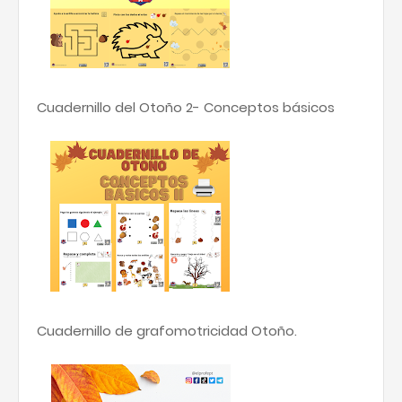
Cuadernillo del Otoño 2- Conceptos básicos
Cuadernillo de grafomotricidad Otoño.