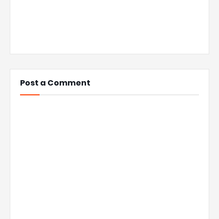
Post a Comment