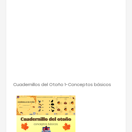
Cuadernillos del Otoño 1-Conceptos básicos