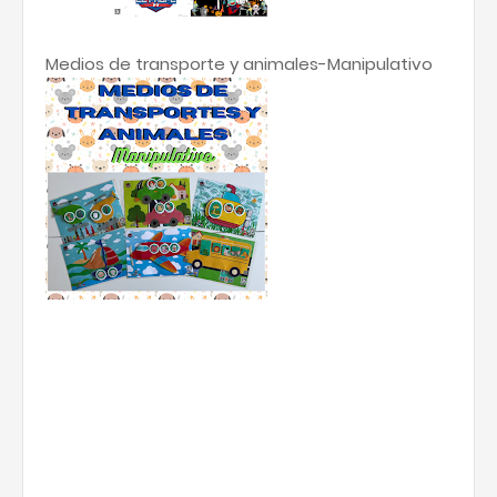
Medios de transporte y animales-Manipulativo