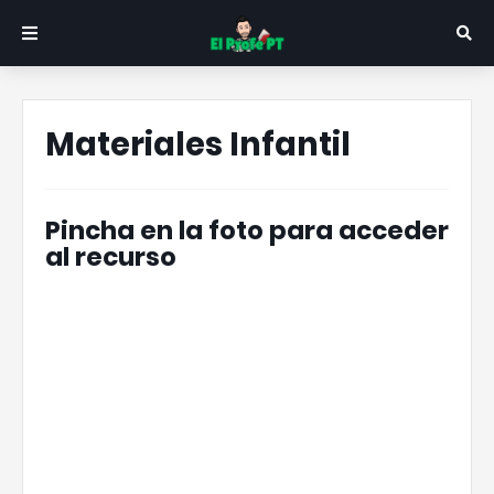
Materiales Infantil
Pincha en la foto para acceder
al recurso