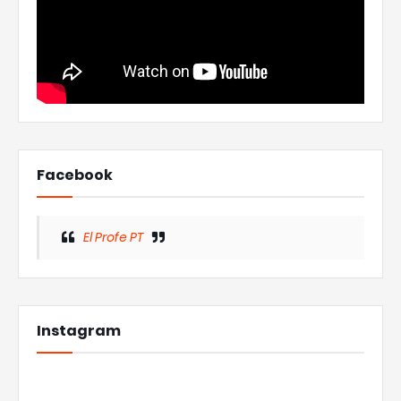
Facebook
El Profe PT
Instagram