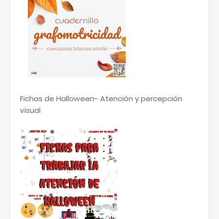
Fichas de Halloween- Atención y percepción
visual