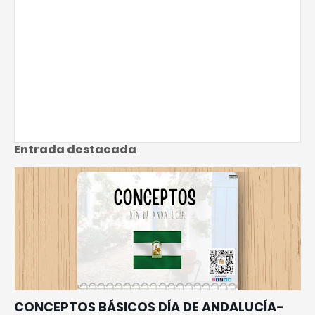
Entrada destacada
CONCEPTOS BÁSICOS DÍA DE ANDALUCÍA-