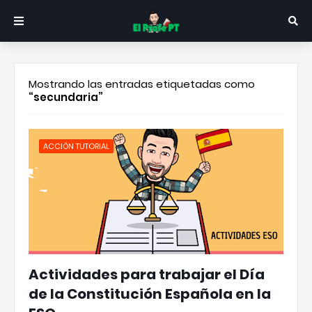
Mostrando las entradas etiquetadas como
secundaria
ACCIÓN TUTORIAL
Actividades para trabajar el Día
de la Constitución Española en la