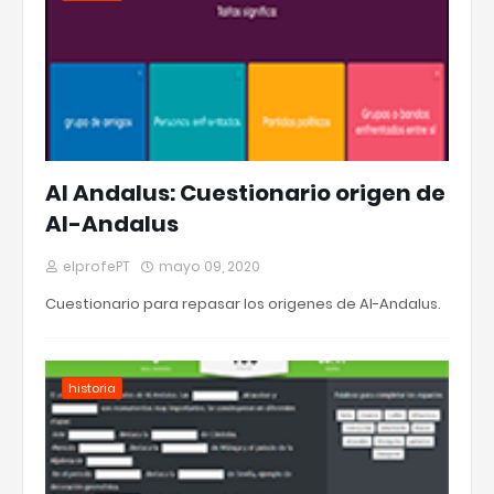
Al Andalus: Cuestionario origen de
Al-Andalus
elprofePT
mayo 09, 2020
Cuestionario para repasar los origenes de Al-Andalus.
historia