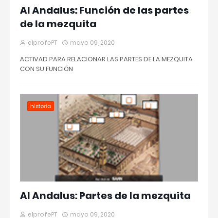
Al Andalus: Función de las partes
de la mezquita
elprofePT
mayo 09, 2020
ACTIVAD PARA RELACIONAR LAS PARTES DE LA MEZQUITA
CON SU FUNCIÓN
historia
Al Andalus: Partes de la mezquita
elprofePT
mayo 09, 2020