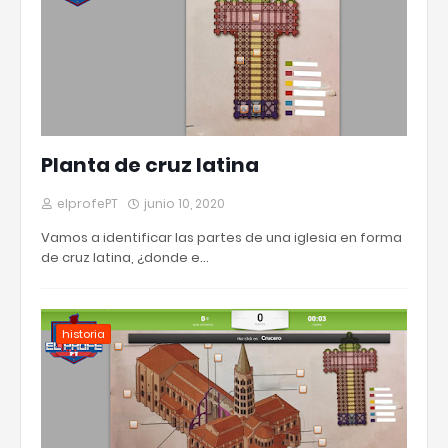
Planta de cruz latina
elprofePT
junio 10, 2020
Vamos a identificar las partes de una iglesia en forma
de cruz latina, ¿donde e…
historia