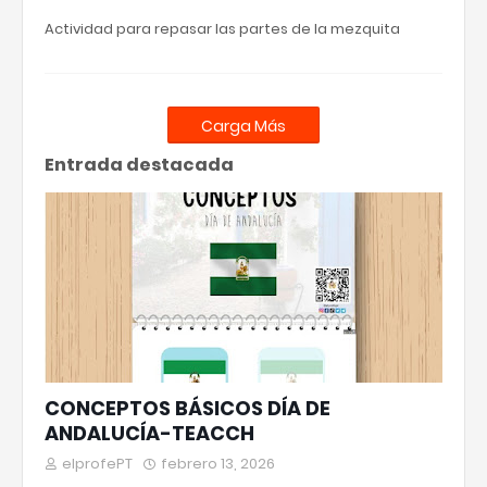
Actividad para repasar las partes de la mezquita
Carga Más
Entrada destacada
CONCEPTOS BÁSICOS DÍA DE
ANDALUCÍA-TEACCH
elprofePT
febrero 13, 2026