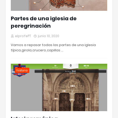
Partes de una iglesia de
peregrinación
elprofePT
junio 10, 2020
Vamos a repasar todas las partes de una iglesia
típica,girola,crucero,capillas …
historia