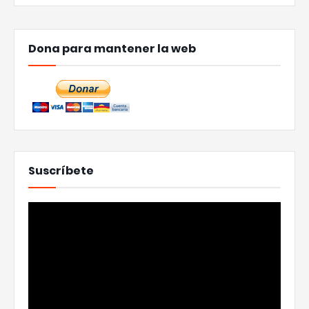
Dona para mantener la web
Suscríbete