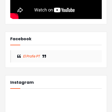
Facebook
El Profe PT
Instagram