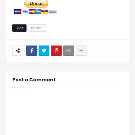
Tags
Infantil
Post a Comment