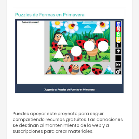
Puedes apoyar este proyecto para seguir
compartiendo recursos gratuitos. Las donaciones
se destinan al mantenimiento de la web y a
suscripciones para crear materiales.