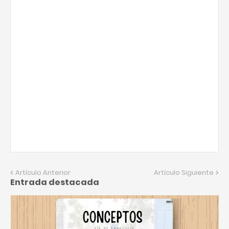
Artículo Anterior
Artículo Siguiente
Entrada destacada