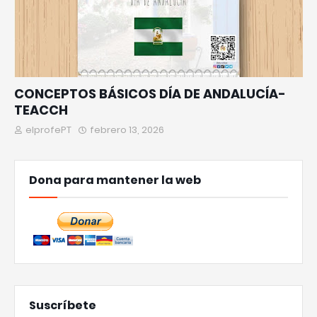
CONCEPTOS BÁSICOS DÍA DE ANDALUCÍA-
TEACCH
elprofePT
febrero 13, 2026
Dona para mantener la web
Suscríbete