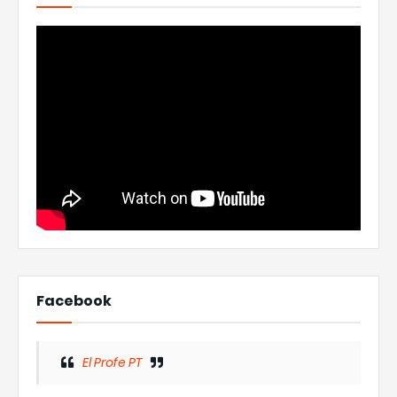
Facebook
El Profe PT